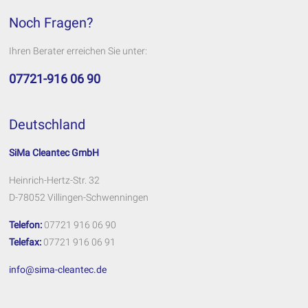
Noch Fragen?
Ihren Berater erreichen Sie unter:
07721-916 06 90
Deutschland
SiMa Cleantec GmbH
Heinrich-Hertz-Str. 32
D-78052 Villingen-Schwenningen
Telefon:
07721 916 06 90
Telefax:
07721 916 06 91
info@sima-cleantec.de