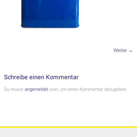
Weiter →
Schreibe einen Kommentar
Du musst
angemeldet
sein, um einen Kommentar abzugeben.