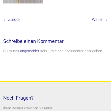
← Zurück
Weiter →
Schreibe einen Kommentar
Du musst
angemeldet
sein, um einen Kommentar abzugeben.
Noch Fragen?
Ihren Berater erreichen Sie unter: