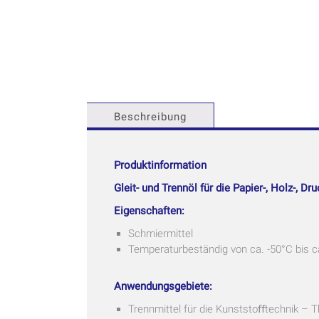
Beschreibung
Produktinformation
Gleit- und Trennöl für die Papier-, Holz-, D
Eigenschaften:
Schmiermittel
Temperaturbeständig von ca. -50°C bis c
Anwendungsgebiete:
Trennmittel für die Kunststoﬀtechnik – 