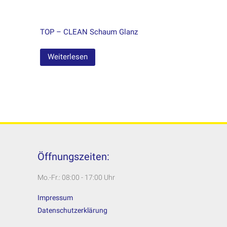
TOP – CLEAN Schaum Glanz
Weiterlesen
Öffnungszeiten:
Mo.-Fr.: 08:00 - 17:00 Uhr
Impressum
Datenschutzerklärung