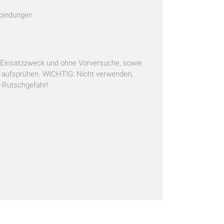
rbindungen
 Einsatzzweck und ohne Vorversuche, sowie
 aufsprühen. WICHTIG: Nicht verwenden,
 -Rutschgefahr!