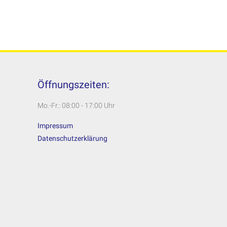
Öffnungszeiten:
Mo.-Fr.: 08:00 - 17:00 Uhr
Impressum
Datenschutzerklärung