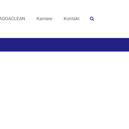
AQOACLEAN
Karriere
Kontakt