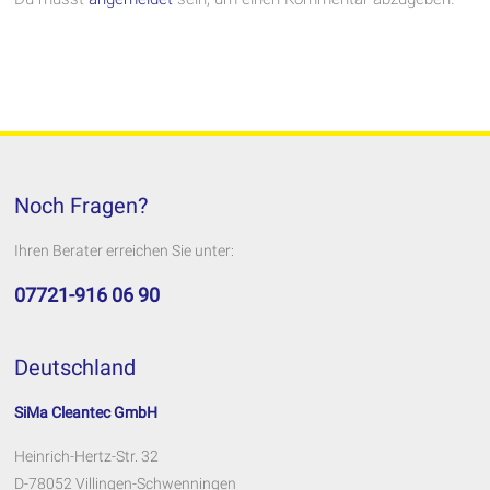
Noch Fragen?
Ihren Berater erreichen Sie unter:
07721-916 06 90
Deutschland
SiMa Cleantec GmbH
Heinrich-Hertz-Str. 32
D-78052 Villingen-Schwenningen