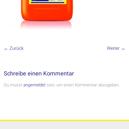
← Zurück
Weiter →
Schreibe einen Kommentar
Du musst
angemeldet
sein, um einen Kommentar abzugeben.