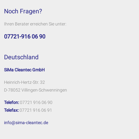
Noch Fragen?
Ihren Berater erreichen Sie unter:
07721-916 06 90
Deutschland
SiMa Cleantec GmbH
Heinrich-Hertz-Str. 32
D-78052 Villingen-Schwenningen
Telefon:
07721 916 06 90
Telefax:
07721 916 06 91
info@sima-cleantec.de