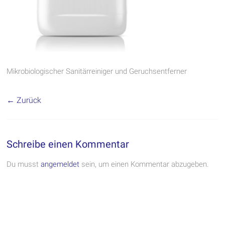
Mikrobiologischer Sanitärreiniger und Geruchsentferner
← Zurück
Schreibe einen Kommentar
Du musst
angemeldet
sein, um einen Kommentar abzugeben.