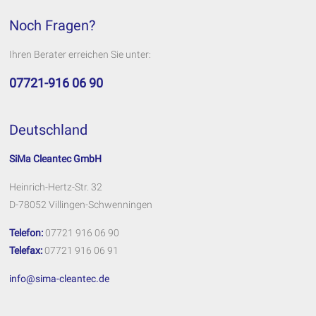
Noch Fragen?
Ihren Berater erreichen Sie unter:
07721-916 06 90
Deutschland
SiMa Cleantec GmbH
Heinrich-Hertz-Str. 32
D-78052 Villingen-Schwenningen
Telefon:
07721 916 06 90
Telefax:
07721 916 06 91
info@sima-cleantec.de