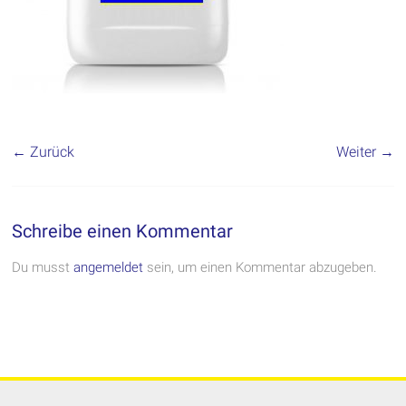
← Zurück
Weiter →
Schreibe einen Kommentar
Du musst
angemeldet
sein, um einen Kommentar abzugeben.