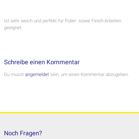
Ist sehr weich und perfekt für Polier- sowie Finish-Arbeiten
geeignet.
Schreibe einen Kommentar
Du musst
angemeldet
sein, um einen Kommentar abzugeben.
Noch Fragen?